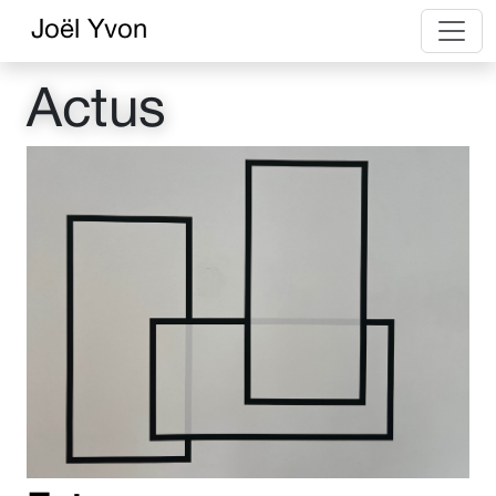
Joël Yvon
Actus