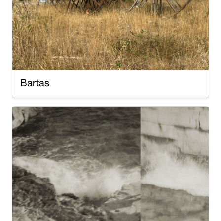
Bartas