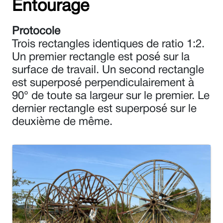
Entourage
Protocole
Trois rectangles identiques de ratio 1:2.
Un premier rectangle est posé sur la
surface de travail. Un second rectangle
est superposé perpendiculairement à
90° de toute sa largeur sur le premier. Le
dernier rectangle est superposé sur le
deuxième de même.