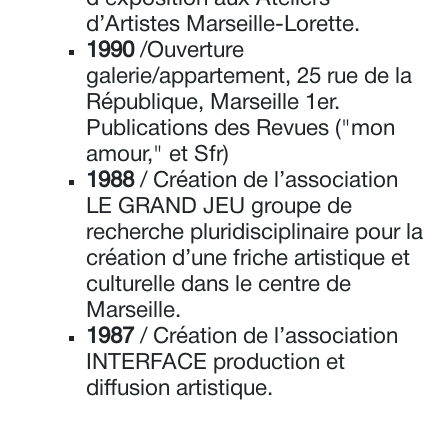
d’Artistes Marseille-Lorette.
1990
/Ouverture
galerie/appartement, 25 rue de la
République, Marseille 1er.
Publications des Revues ("mon
amour," et Sfr)
1988
/ Création de l’association
LE GRAND JEU groupe de
recherche pluridisciplinaire pour la
création d’une friche artistique et
culturelle dans le centre de
Marseille.
1987
/ Création de l’association
INTERFACE production et
diffusion artistique.