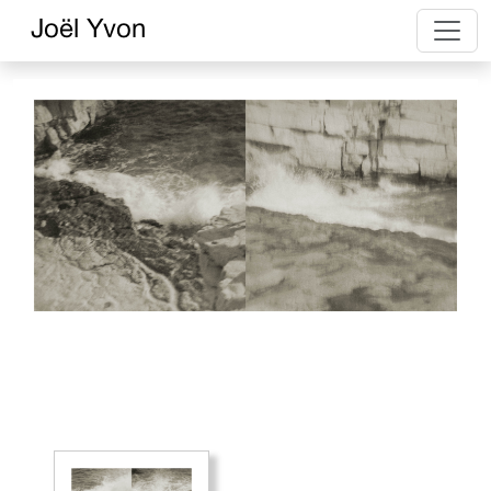
Joël Yvon