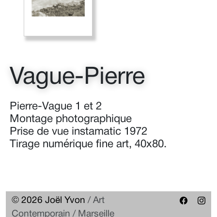
Vague-Pierre
Pierre-Vague 1 et 2
Montage photographique
Prise de vue instamatic 1972
Tirage numérique fine art, 40x80.
© 2026 Joël Yvon
/ Art
Contemporain / Marseille