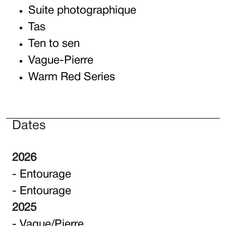
Suite photographique
Tas
Ten to sen
Vague-Pierre
Warm Red Series
Dates
2026
- Entourage
- Entourage
2025
- Vague/Pierre