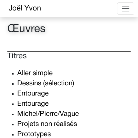
Joël Yvon
Œuvres
Titres
Aller simple
Dessins (sélection)
Entourage
Entourage
Michel/Pierre/Vague
Projets non réalisés
Prototypes